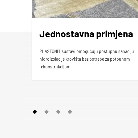
Jednostavna primjena
PLASTONIT sustavi omogućuju postupnu sanaciju
hidroizolacije krovišta bez potrebe za potpunom
rekonstrukcijom.