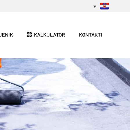
JENIK
KALKULATOR
KONTAKTI