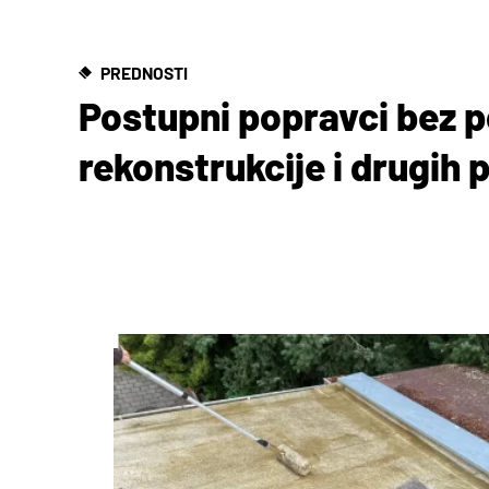
PREDNOSTI
Postupni popravci bez 
rekonstrukcije i drugih 