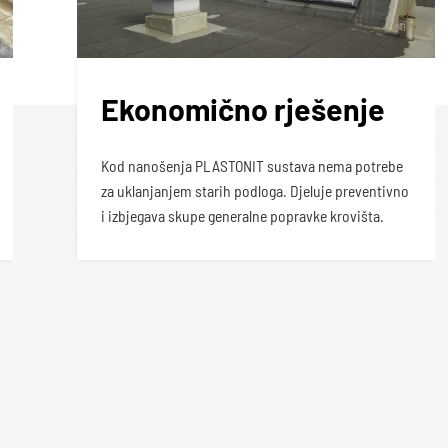
Ekonomično rješenje
Kod nanošenja PLASTONIT sustava nema potrebe
za uklanjanjem starih podloga. Djeluje preventivno
i izbjegava skupe generalne popravke krovišta.