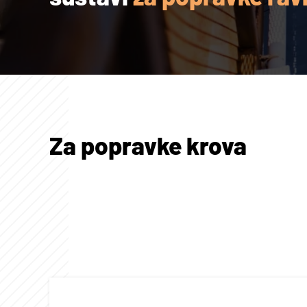
Za popravke krova