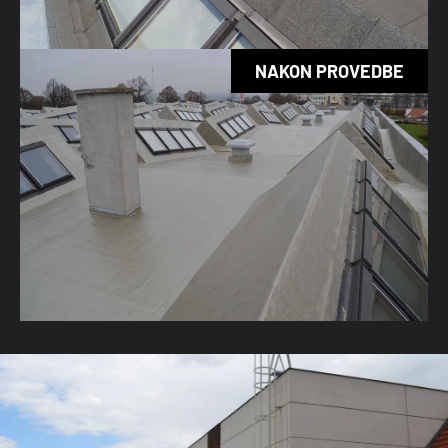
NAKON PROVEDBE