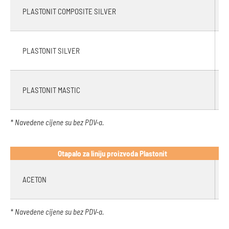
PLASTONIT COMPOSITE SILVER
PLASTONIT SILVER
PLASTONIT MASTIC
* Navedene cijene su bez PDV-a.
Otapalo za liniju proizvoda Plastonit
ACETON
* Navedene cijene su bez PDV-a.