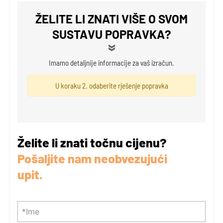
ŽELITE LI ZNATI VIŠE O SVOM
SUSTAVU POPRAVKA?
Imamo detaljnije informacije za vaš izračun.
U koraku 2. odaberite rješenje popravka
Želite li znati točnu cijenu?
Pošaljite nam neobvezujući
upit.