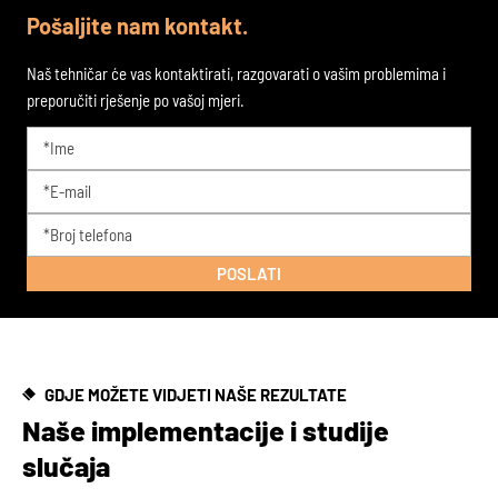
Pošaljite nam kontakt.
Naš tehničar će vas kontaktirati, razgovarati o vašim problemima i
preporučiti rješenje po vašoj mjeri.
GDJE MOŽETE VIDJETI NAŠE REZULTATE
Naše implementacije i studije
slučaja