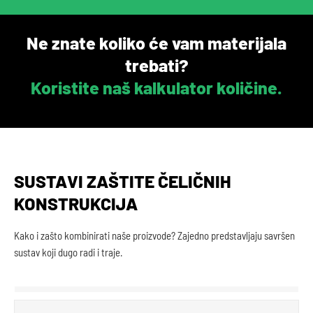
Ne znate koliko će vam materijala
trebati?
Koristite naš kalkulator količine.
SUSTAVI ZAŠTITE ČELIČNIH
KONSTRUKCIJA
Kako i zašto kombinirati naše proizvode? Zajedno predstavljaju savršen
sustav koji dugo radi i traje.