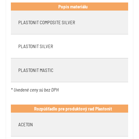
Popis materiálu
PLASTONIT COMPOSITE SILVER
PLASTONIT SILVER
PLASTONIT MASTIC
* Uvedené ceny sú bez DPH
Rozpúšťadlo pre produktový rad Plastonit
ACETON