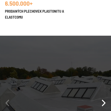
6.500.000+
PRODANÝCH PLECHOVEK PLASTONITU A
ELASTCOMU