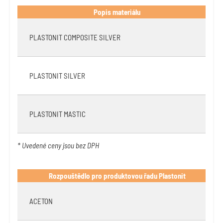
Popis materiálu
PLASTONIT COMPOSITE SILVER
PLASTONIT SILVER
PLASTONIT MASTIC
* Uvedené ceny jsou bez DPH
Rozpouštědlo pro produktovou řadu Plastonit
ACETON