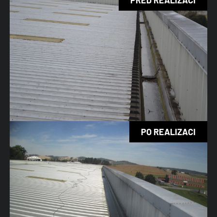
PO REALIZACI