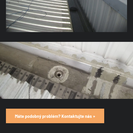
Máte podobný problém? Kontaktujte nás