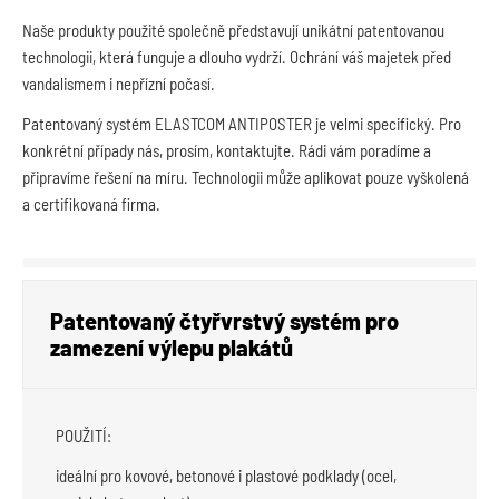
Naše produkty použité společně představují unikátní patentovanou
technologii, která funguje a dlouho vydrží. Ochrání váš majetek před
vandalismem i nepřízní počasí.
Patentovaný systém ELASTCOM ANTIPOSTER je velmi specifický. Pro
konkrétní případy nás, prosím, kontaktujte. Rádi vám poradíme a
připravíme řešení na míru. Technologii může aplikovat pouze vyškolená
a certifikovaná firma.
Patentovaný čtyřvrstvý systém pro
zamezení výlepu plakátů
POUŽITÍ:
ideální pro kovové, betonové i plastové podklady (ocel,