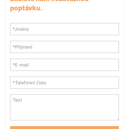
poptávku.